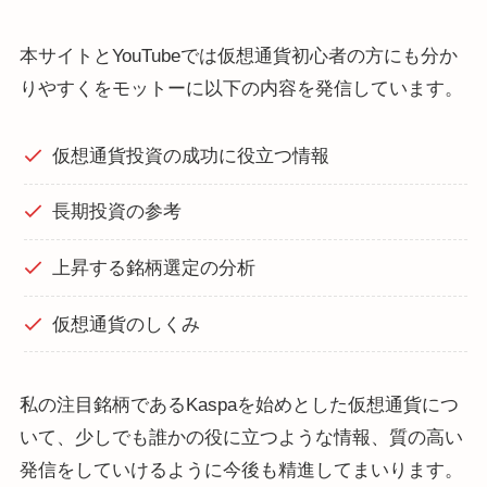
本サイトとYouTubeでは仮想通貨初心者の方にも分か
りやすくをモットーに以下の内容を発信しています。
仮想通貨投資の成功に役立つ情報
長期投資の参考
上昇する銘柄選定の分析
仮想通貨のしくみ
私の注目銘柄であるKaspaを始めとした仮想通貨につ
いて、少しでも誰かの役に立つような情報、質の高い
発信をしていけるように今後も精進してまいります。