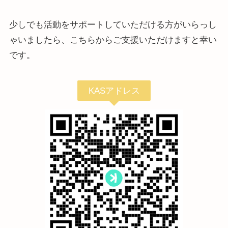
少しでも活動をサポートしていただける方がいらっし
ゃいましたら、こちらからご支援いただけますと幸い
です。
KASアドレス