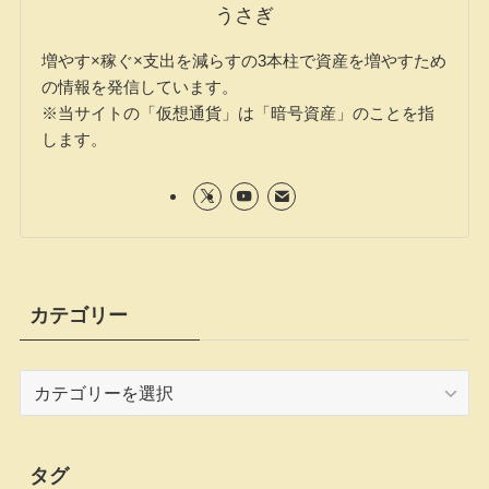
うさぎ
増やす×稼ぐ×支出を減らすの3本柱で資産を増やすため
の情報を発信しています。
※当サイトの「仮想通貨」は「暗号資産」のことを指
します。
カテゴリー
カ
テ
ゴ
リ
タグ