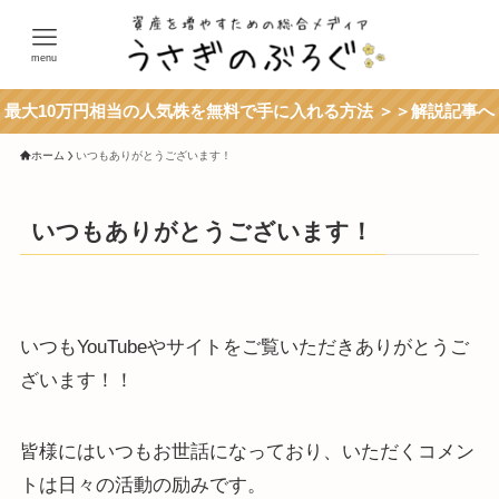
menu
最大10万円相当の人気株を無料で手に入れる方法 ＞＞解説記事へ
ホーム
いつもありがとうございます！
いつもありがとうございます！
いつもYouTubeやサイトをご覧いただきありがとうご
ざいます！！
皆様にはいつもお世話になっており、いただくコメン
トは日々の活動の励みです。