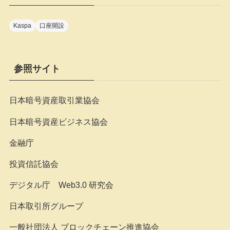
ー
Kaspa
口座開設
参照サイト
日本暗号資産取引業協会
日本暗号資産ビジネス協会
金融庁
投資信託協会
デジタル庁 Web3.0 研究会
日本取引所グループ
一般社団法人 ブロックチェーン推進協会