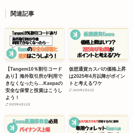
関連記事
【Tangem10％割引コード
仮想通貨カスパの価格上昇
あり】海外取引所が利用で
は2025年4月以降がポイン
きなくなったら…Kaspaの
トと考えるワケ
安全な保管と投資はこうし
2025年2月21日
よう！
2025年4月11日