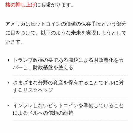
格の押し上げ
にも繋がります。
アメリカはビットコインの価値の保存手段という部分
に目をつけて、以下のような未来を実現しようとして
います。
トランプ政権の要である減税による財政悪化をカ
バーし、財政基盤を整える
さまざまな分野の資産を保有することでドルに対
するリスクヘッジ
インフレしないビットコインを準備していること
によるドルへの信頼の維持