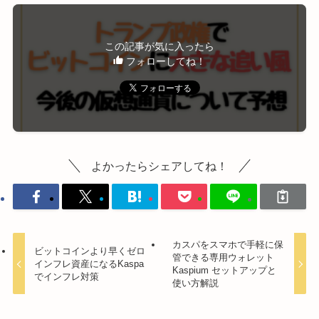
この記事が気に入ったら
フォローしてね！
よかったらシェアしてね！
カスパをスマホで手軽に保
ビットコインより早くゼロ
管できる専用ウォレット
インフレ資産になるKaspa
Kaspium セットアップと
でインフレ対策
使い方解説