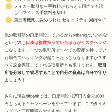
メイカー取引なら手数料がもらえる国内でも珍
しいマイナス手数料を採用
第三者機関に認められた セキュリティ 国内No.1
他の取引所の口座開設しているからbitbankはいいかな
という方も
口座は複数持っていたほうがリスクヘッジ
になります。一つの取引所ですべての資産を持ってい
た場合でハッキングが起こったらどうなりますか？す
べて返金保証してくれる取引所とも限りません。
取引
所を分散して管理することで自分の資産は自分で守り
ましょう！
さらに現在bitbankでは、口座開設+1万円入金で1000
円もらえるキャンペーンをやっています。このタイミ
ングでの口座開設をおすすめしますよ。