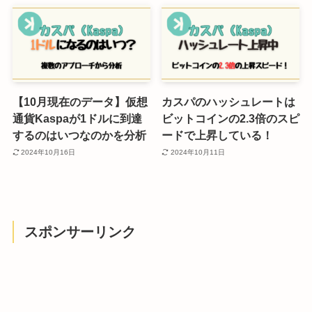
【10月現在のデータ】仮想
カスパのハッシュレートは
通貨Kaspaが1ドルに到達
ビットコインの2.3倍のスピ
するのはいつなのかを分析
ードで上昇している！
2024年10月16日
2024年10月11日
スポンサーリンク