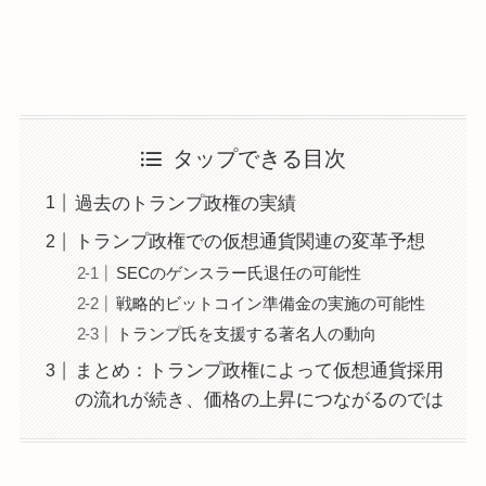
タップできる目次
過去のトランプ政権の実績
トランプ政権での仮想通貨関連の変革予想
SECのゲンスラー氏退任の可能性
戦略的ビットコイン準備金の実施の可能性
トランプ氏を支援する著名人の動向
まとめ：トランプ政権によって仮想通貨採用
の流れが続き、価格の上昇につながるのでは