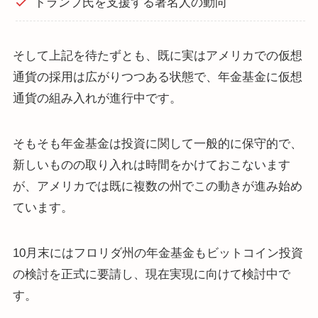
トランプ氏を支援する著名人の動向
そして上記を待たずとも、既に実はアメリカでの仮想
通貨の採用は広がりつつある状態で、年金基金に仮想
通貨の組み入れが進行中です。
そもそも年金基金は投資に関して一般的に保守的で、
新しいものの取り入れは時間をかけておこないます
が、アメリカでは既に複数の州でこの動きが進み始め
ています。
10月末にはフロリダ州の年金基金もビットコイン投資
の検討を正式に要請し、現在実現に向けて検討中で
す。