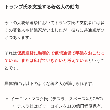
トランプ氏を支援する著名人の動向
今回の大統領選挙においてトランプ氏の支援者には多
くの著名人や起業家がいましたが、彼らに共通点がひ
とつあります。
それは
仮想通貨に融和的で仮想通貨で事業をおこなっ
ている、または広げていきたいと考えている
というこ
とです。
具体的には以下のような著名人が挙げられます。
イーロン・マスク氏（テスラ、スペースXのCEO)
テスラ社はビットコインを1130億円程度保有、