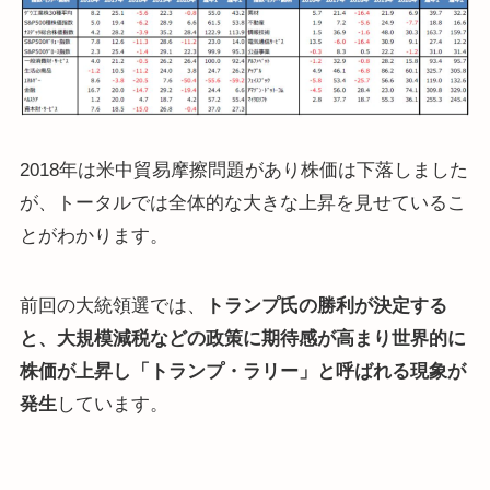
2018年は米中貿易摩擦問題があり株価は下落しました
が、トータルでは全体的な大きな上昇を見せているこ
とがわかります。
前回の大統領選では、
トランプ氏の勝利が決定する
と、大規模減税などの政策に期待感が高まり世界的に
株価が上昇し「トランプ・ラリー」と呼ばれる現象が
発生
しています。