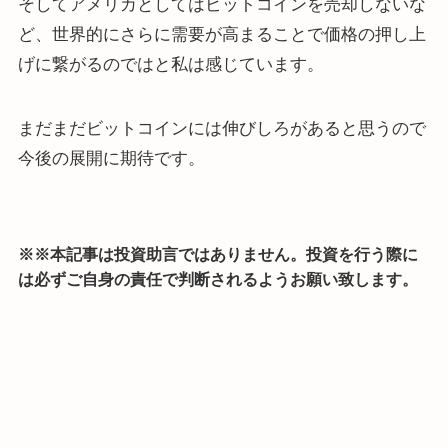
そしてアメリカとしてはビットコインを売却しないな
ど、世界的にさらに需要が高まることで価格の押し上
げに繋がるのではと私は感じています。
まだまだビットコインには伸びしろがあると思うので
今後の展開に期待です。
※※本記事は投資助言ではありません。投資を行う際に
は必ずご自身の責任で判断されるようお願い致します。