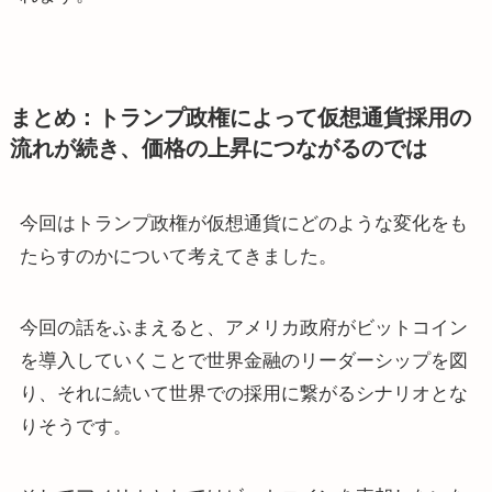
まとめ：トランプ政権によって仮想通貨採用の
流れが続き、価格の上昇につながるのでは
今回はトランプ政権が仮想通貨にどのような変化をも
たらすのかについて考えてきました。
今回の話をふまえると、アメリカ政府がビットコイン
を導入していくことで世界金融のリーダーシップを図
り、それに続いて世界での採用に繋がるシナリオとな
りそうです。