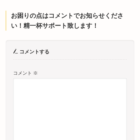
お困りの点はコメントでお知らせくださ
い！精一杯サポート致します！
コメントする
コメント
※