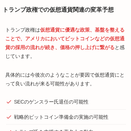
トランプ政権での仮想通貨関連の変革予想
トランプ政権は
仮想通貨に優遇な政策、基盤を整える
ことで、アメリカにおいてビットコインなどの仮想通
貨の採用の流れが続き、価格の押し上げに繋がる
と感
じています。
具体的には今後次のようなことが要因で仮想通貨にと
って良い流れが来る可能性があります。
SECのゲンスラー氏退任の可能性
戦略的ビットコイン準備金の実施の可能性