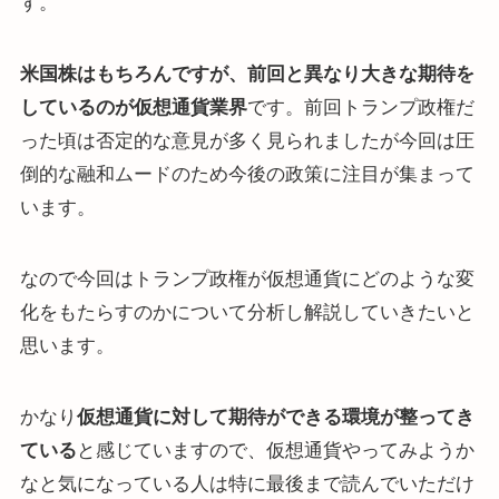
す。
米国株はもちろんですが、前回と異なり大きな期待を
しているのが仮想通貨業界
です。前回トランプ政権だ
った頃は否定的な意見が多く見られましたが今回は圧
倒的な融和ムードのため今後の政策に注目が集まって
います。
なので今回はトランプ政権が仮想通貨にどのような変
化をもたらすのかについて分析し解説していきたいと
思います。
かなり
仮想通貨に対して期待ができる環境が整ってき
ている
と感じていますので、仮想通貨やってみようか
なと気になっている人は特に最後まで読んでいただけ