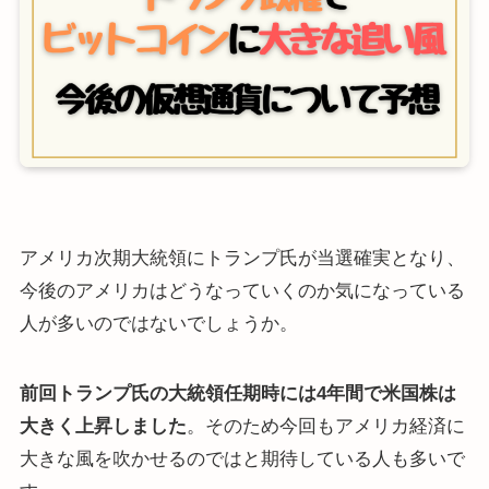
アメリカ次期大統領にトランプ氏が当選確実となり、
今後のアメリカはどうなっていくのか気になっている
人が多いのではないでしょうか。
前回トランプ氏の大統領任期時には4年間で米国株は
大きく上昇しました
。そのため今回もアメリカ経済に
大きな風を吹かせるのではと期待している人も多いで