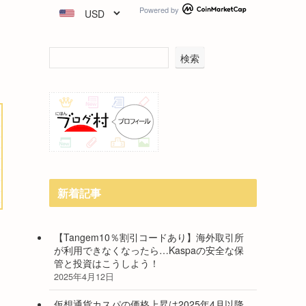
Powered by
検索
新着記事
【Tangem10％割引コードあり】海外取引所
が利用できなくなったら…Kaspaの安全な保
管と投資はこうしよう！
2025年4月12日
仮想通貨カスパの価格上昇は2025年4月以降