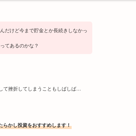
んだけど今まで貯金とか長続きしなかっ
ってあるのかな？
そして挫折してしまうこともしばしば…
たらかし投資をおすすめします！