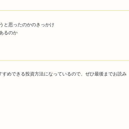
うと思ったのかのきっかけ
あるのか
すすめできる投資方法になっているので、ぜひ最後までお読み