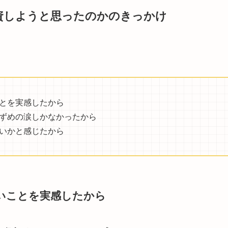
資しようと思ったのかのきっかけ
とを実感したから
ずめの涙しかなかったから
いかと感じたから
いことを実感したから