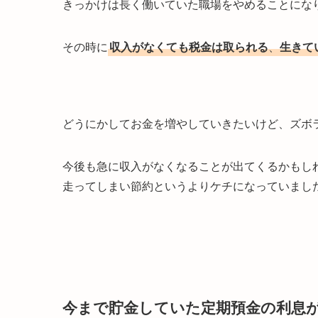
きっかけは長く働いていた職場をやめることになり
その時に
収入がなくても税金は取られる
、
生きて
どうにかしてお金を増やしていきたいけど、ズボ
今後も急に収入がなくなることが出てくるかもし
走ってしまい節約というよりケチになっていました
今まで貯金していた定期預金の利息