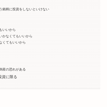
う銘柄に投資をしないといけない
もいいから
いかなくてもいいから
なくてもいいから
倒産の恐れがある
投資に限る