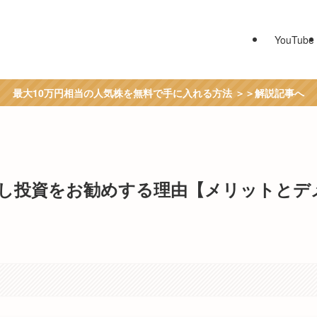
YouTube
最大10万円相当の人気株を無料で手に入れる方法 ＞＞解説記事へ
し投資をお勧めする理由【メリットとデ