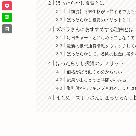
ほったらかし投資とは
【前提】将来価格が上昇するであろ
ほったらかし投資のメリットとは
ズボラさんにおすすめする理由とは
毎日チャートとにらめっこしなくて
最新の仮想通貨情報をウォッチして
ほったらかしている間の税金は考え
ほったらかし投資のデメリット
価格がどう動くか分からない
結果が出るまでに時間がかかる
取引所がハッキングされる、または
まとめ：ズボラさんはほったらかし