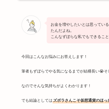
お金を増やしたいとは思っている
たんだよね。
こんなずぼらな私でもできること
今回はこんなお悩みにお答えします！
筆者もずぼらでやる気になるまでが結構長い😭
なのでそんな気持ちがよくわかります！
でも結論としては
ズボラさんこそ仮想通貨のほっ