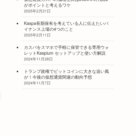
がポイントと考えるワケ
2025年2月21日
Kaspa長期保有を考えている人に伝えたいバ
イナンス上場の4つのこと
2025年2月11日
カスパをスマホで手軽に保管できる専用ウォ
レットKaspium セットアップと使い方解説
2024年11月28日
トランプ政権でビットコインに大きな追い風
が！今後の仮想通貨関連の動向予想
2024年11月7日