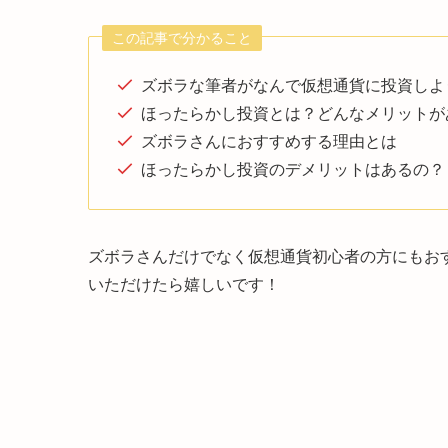
この記事で分かること
ズボラな筆者がなんで仮想通貨に投資しよ
ほったらかし投資とは？どんなメリットが
ズボラさんにおすすめする理由とは
ほったらかし投資のデメリットはあるの？
ズボラさんだけでなく仮想通貨初心者の方にもお
いただけたら嬉しいです！