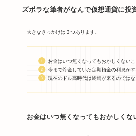
ズボラな筆者がなんで仮想通貨に投
大きなきっかけは３つあります。
お金はいつ無くなってもおかしくないこ
今まで貯金していた定期預金の利息がす
現在のドル高時代は終焉が来るのではな
お金はいつ無くなってもおかしくな