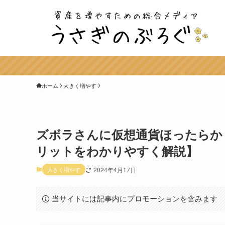
ホーム
大きく増やす
ズボラさんに仮想通貨ほったらか
リットをわかりやすく解説】
大きく増やす
2024年4月17日
当サイトには記事内にプロモーションを含みます