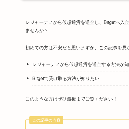
レジャーナノから仮想通貨を送金し、Bitgetへ
ませんか？
初めての方は不安だと思いますが、この記事を見
レジャーナノから仮想通貨を送金する方法が知
Bitgetで受け取る方法が知りたい
このような方はぜひ最後までご覧ください！
この記事の内容