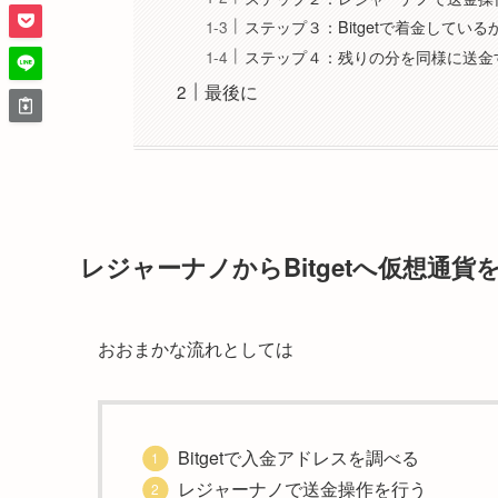
ステップ３：Bitgetで着金してい
ステップ４：残りの分を同様に送金
最後に
レジャーナノからBitgetへ仮想通貨
おおまかな流れとしては
Bitgetで入金アドレスを調べる
レジャーナノで送金操作を行う