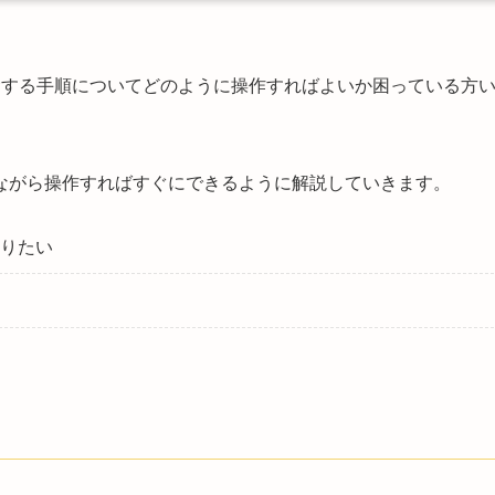
入金する手順についてどのように操作すればよいか困っている方
ながら操作すればすぐにできるように解説していきます。
りたい