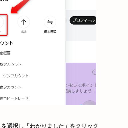
クを選択し「わかりました」をクリック