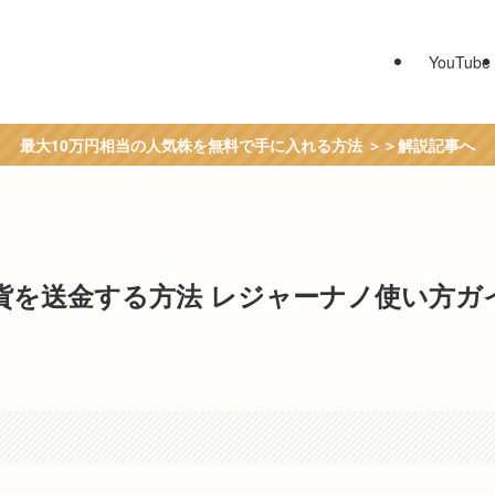
YouTube
最大10万円相当の人気株を無料で手に入れる方法 ＞＞解説記事へ
通貨を送金する方法 レジャーナノ使い方ガ