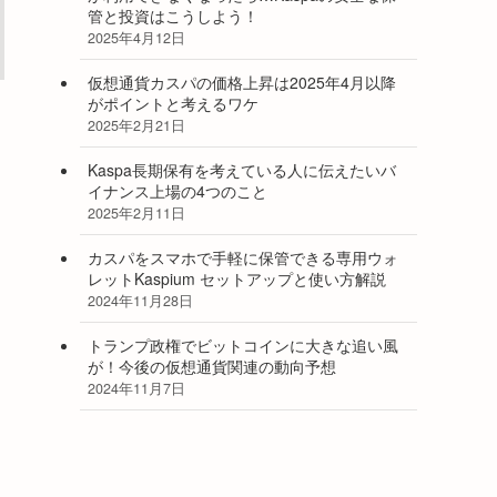
管と投資はこうしよう！
2025年4月12日
仮想通貨カスパの価格上昇は2025年4月以降
がポイントと考えるワケ
2025年2月21日
Kaspa長期保有を考えている人に伝えたいバ
イナンス上場の4つのこと
2025年2月11日
カスパをスマホで手軽に保管できる専用ウォ
レットKaspium セットアップと使い方解説
2024年11月28日
トランプ政権でビットコインに大きな追い風
が！今後の仮想通貨関連の動向予想
2024年11月7日