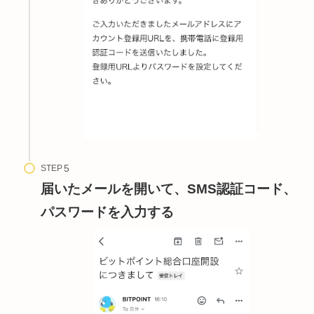
STEP
届いたメールを開いて、SMS認証コード、
パスワードを入力する