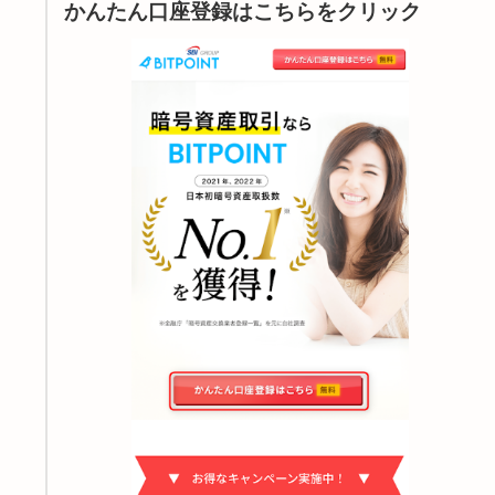
かんたん口座登録はこちらをクリック