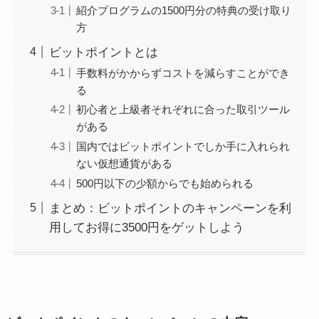
紹介プログラムの1500円分の特典の受け取り
方
ビットポイントとは
手数料がかからずコストを減らすことができ
る
初心者と上級者それぞれに合った取引ツール
がある
国内ではビットポイントでしか手に入れられ
ない仮想通貨がある
500円以下の少額からでも始められる
まとめ：ビットポイントのキャンペーンを利
用してお得に3500円をゲットしよう