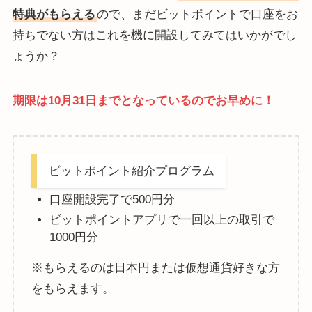
特典がもらえる
ので、まだビットポイントで口座をお
持ちでない方はこれを機に開設してみてはいかがでし
ょうか？
期限は10月31日までとなっているのでお早めに！
ビットポイント紹介プログラム
口座開設完了で500円分
ビットポイントアプリで一回以上の取引で
1000円分
※もらえるのは日本円または仮想通貨好きな方
をもらえます。