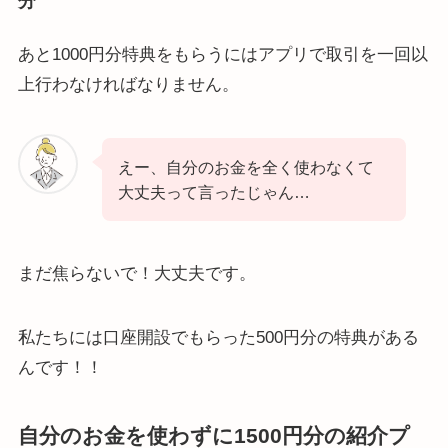
分
あと1000円分特典をもらうにはアプリで取引を一回以
上行わなければなりません。
えー、自分のお金を全く使わなくて
大丈夫って言ったじゃん…
まだ焦らないで！大丈夫です。
私たちには口座開設でもらった500円分の特典がある
んです！！
自分のお金を使わずに1500円分の紹介プ