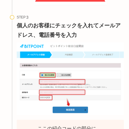
STEP
個人のお客様にチェックを入れてメールア
ドレス、電話番号を入力
ここの紹介コードの部分に