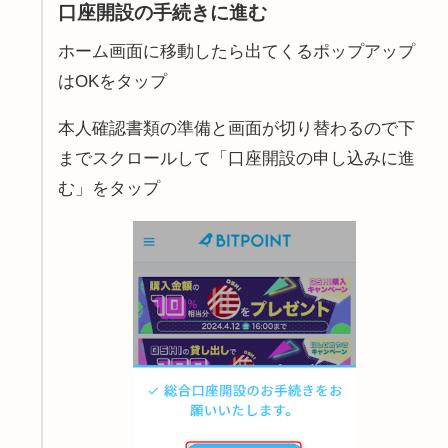
口座開設の手続きに進む
ホーム画面に移動したら出てくるポップアップ
はOKをタップ
本人確認書類の準備と画面が切り替わるので下
までスクロールして「口座開設の申し込みに進
む」をタップ