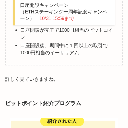
口座開設キャンペーン
（ETHステーキング一周年記念キャンペ
ーン）
10/31 15:59まで
口座開設が完了で1000円相当のビットコイ
ン
口座開設後、期間中に１回以上の取引で
1000円相当のイーサリアム
詳しく見ていきますね。
ビットポイント紹介プログラム