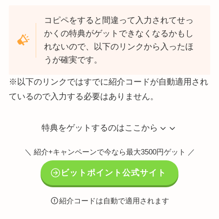
コピペをすると間違って入力されてせっ
かくの特典がゲットできなくなるかもし
れないので、以下のリンクから入ったほ
うが確実です。
※以下のリンクではすでに紹介コードが自動適用され
ているので入力する必要はありません。
特典をゲットするのはここから
＼ 紹介+キャンペーンで今なら最大3500円ゲット ／
ビットポイント公式サイト
紹介コードは自動で適用されます