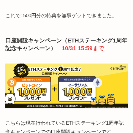
これで1500円分の特典を無事ゲットできました。
口座開設キャンペーン（ETHステーキング1周年
記念キャンペーン）
10/31 15:59まで
こちらは現在行われているETHステーキング1周年記
念キャンペーンでの口座開設キャンペーンです。