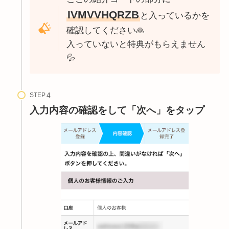
IVMVVHQRZB
と入っているかを
確認してください🙏
入っていないと特典がもらえません
💦
STEP
入力内容の確認をして「次へ」をタップ