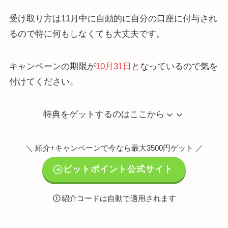
受け取り方は11月中に自動的に自分の口座に付与され
るので特に何もしなくても大丈夫です。
キャンペーンの期限が
10月31日
となっているので気を
付けてください。
特典をゲットするのはここから
＼ 紹介+キャンペーンで今なら最大3500円ゲット ／
ビットポイント公式サイト
紹介コードは自動で適用されます