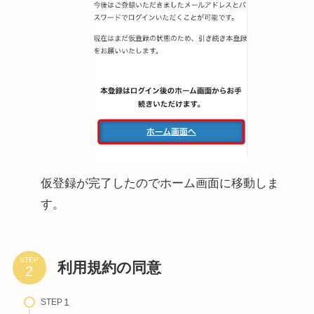
仮登録が完了したのでホーム画面に移動しま
す。
STEP
利用規約の同意
STEP