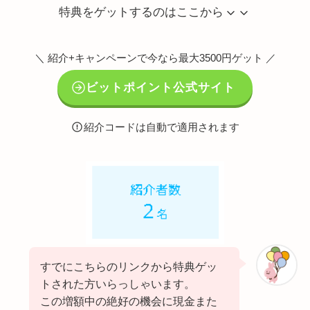
特典をゲットするのはここから
＼ 紹介+キャンペーンで今なら最大3500円ゲット ／
ビットポイント公式サイト
紹介コードは自動で適用されます
すでにこちらのリンクから特典ゲッ
トされた方いらっしゃいます。
この増額中の絶好の機会に現金また