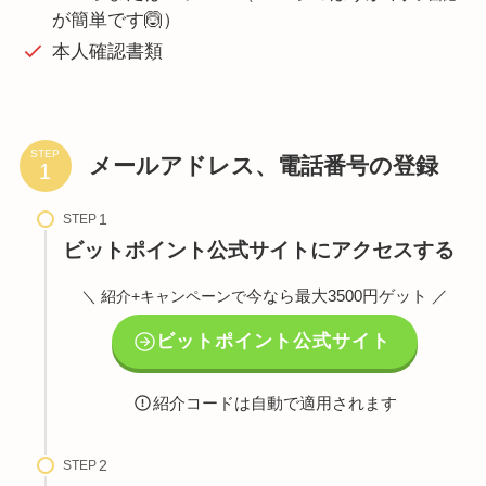
が簡単です🙆）
本人確認書類
STEP
メールアドレス、電話番号の登録
STEP
ビットポイント公式サイトにアクセスする
今なら最大3500円ゲット ／
＼ 紹介+キャンペーンで
ビットポイント公式サイト
紹介コードは自動で適用されます
STEP