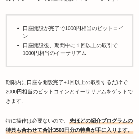
口座開設が完了で1000円相当のビットコイ
ン
口座開設後、期間中に１回以上の取引で
1000円相当のイーサリアム
期限内に口座を開設完了+1回以上の取引するだけで
2000円相当のビットコインとイーサリアムをゲットで
きます。
特に操作は必要ないので、
先ほどの紹介プログラムの
特典も合わせて合計3500円分の特典が手に入ります。