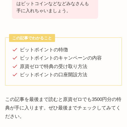
はビットコインなどなどみなさんも
手に入れちゃいましょう。
この記事でわかること
ビットポイントの特徴
ビットポイントのキャンペーンの内容
原資ゼロで特典の受け取り方法
ビットポイントの口座開設方法
この記事を最後まで読むと原資ゼロでも3500円分の特
典が手に入ります。ぜひ最後までチェックしてみてく
ださい。