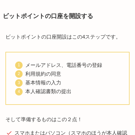
ビットポイントの口座を開設する
ビットポイントの口座開設はこの4ステップです。
メールアドレス、電話番号の登録
利用規約の同意
基本情報の入力
本人確認書類の提出
そして準備するものはこの２点！
スマホまたはパソコン（スマホのほうが本人確認