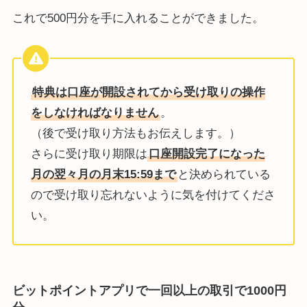
これで500円分を手に入れることができました。
特典は口座が開設されてから受け取りの操作
をしなければなりません
。
（後で受け取り方法もお伝えします。）
さらに受け取り期限は
口座開設完了になった
月の翌々月の月末15:59まで
と決められている
ので受け取り忘れないように気を付けてくださ
い。
ビットポイントアプリで一回以上の取引で1000円