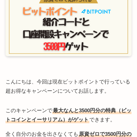
こんにちは、今回は現在ビットポイントで行っている
超お得なキャンペーンについてお話します。
このキャンペーンで
最大なんと3500円分の特典（ビッ
トコインとイーサリアム）がゲット
できます。
全く自分のお金を出さなくても
原資ゼロで3500円分の