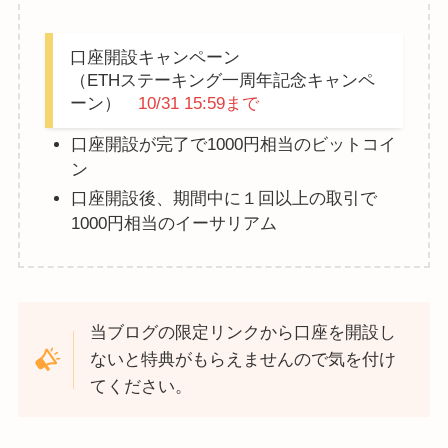
口座開設キャンペーン
（ETHステーキング一周年記念キャンペ
ーン）
10/31 15:59まで
口座開設が完了で1000円相当のビットコイ
ン
口座開設後、期間中に１回以上の取引で
1000円相当のイーサリアム
当ブログの限定リンクから口座を開設し
ないと特典がもらえませんので気を付け
てください。