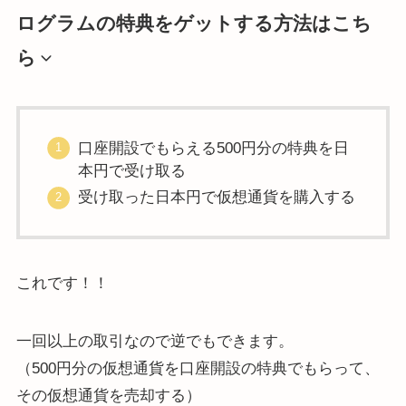
ログラムの特典をゲットする方法はこち
ら
口座開設でもらえる500円分の特典を日
本円で受け取る
受け取った日本円で仮想通貨を購入する
これです！！
一回以上の取引なので逆でもできます。
（500円分の仮想通貨を口座開設の特典でもらって、
その仮想通貨を売却する）