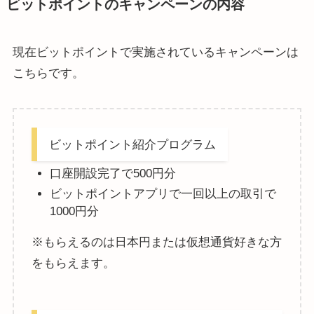
ビットポイントのキャンペーンの内容
現在ビットポイントで実施されているキャンペーンは
こちらです。
ビットポイント紹介プログラム
口座開設完了で500円分
ビットポイントアプリで一回以上の取引で
1000円分
※もらえるのは日本円または仮想通貨好きな方
をもらえます。