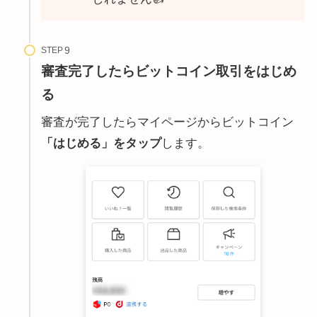
STEP
審査完了したらビットコイン取引をはじめ
る
審査が完了したらマイページからビットコイン
「はじめる」をタップ
します。