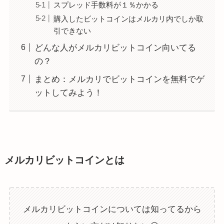
スプレッド手数料が１％かかる
購入したビットコインはメルカリ内でしか取
引できない
どんな人がメルカリビットコイン向いてる
の？
まとめ：メルカリでビットコインを無料でゲ
ットしてみよう！
メルカリビットコインとは
メルカリビットコインについては知ってるから