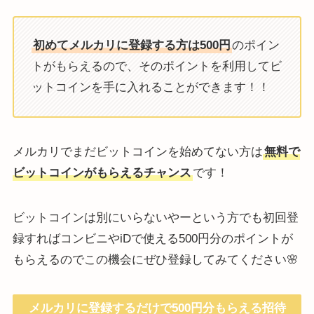
初めてメルカリに登録する方は500円
のポイン
トがもらえるので、そのポイントを利用してビ
ットコインを手に入れることができます！！
メルカリでまだビットコインを始めてない方は
無料で
ビットコインがもらえるチャンス
です！
ビットコインは別にいらないやーという方でも初回登
録すればコンビニやiDで使える500円分のポイントが
もらえるのでこの機会にぜひ登録してみてください🌸
メルカリに登録するだけで500円分もらえる招待