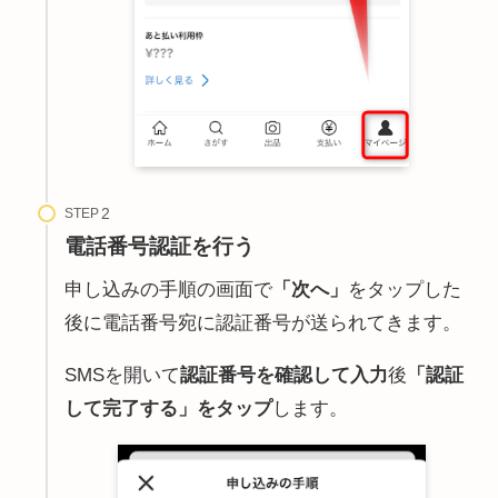
STEP
電話番号認証を行う
申し込みの手順の画面で
「次へ」
をタップした
後に電話番号宛に認証番号が送られてきます。
SMSを開いて
認証番号を確認して入力
後
「認証
して完了する」をタップ
します。