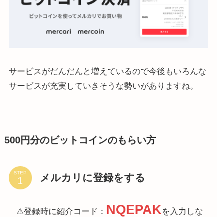
サービスがだんだんと増えているので今後もいろんな
サービスが充実していきそうな勢いがありますね。
500円分のビットコインのもらい方
STEP
メルカリに登録をする
NQEPAK
⚠登録時に紹介コード：
を入力しな