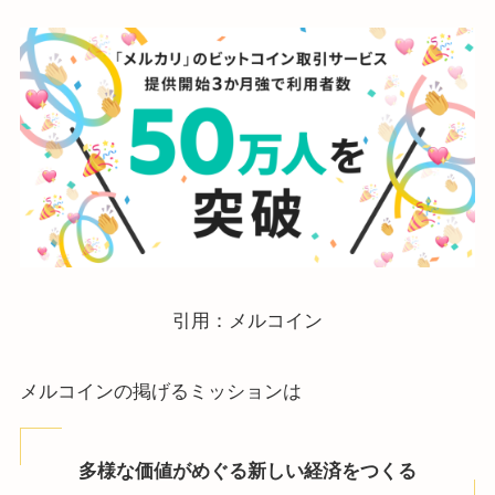
引用：メルコイン
メルコインの掲げるミッションは
多様な価値がめぐる新しい経済をつくる