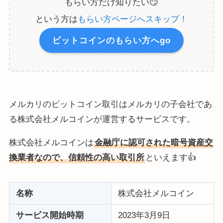
もらい方だけ知りたい😏
という方は
もらい方ページへスキップ！
ビットコインのもらい方
へgo
メルカリのビットコイン取引はメルカリの子会社であ
る株式会社メルコインが運営するサービスです。
株式会社メルコインは
金融庁に認可された暗号資産交
換業者なので、信頼性の高い取引所
といえます👍
名称
株式会社メルコイン
サービス開始時期
2023年3月9日