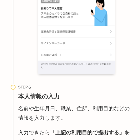
STEP
本人情報の入力
名前や生年月日、職業、住所、利用目的などの
情報を入力します。
入力できたら
「上記の利用目的で提出する」を