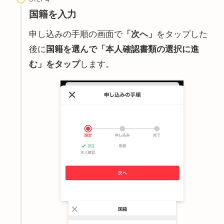
国籍を入力
申し込みの手順の画面で
「次へ」
をタップした
後に
国籍を選んで「本人確認書類の選択に進
む」をタップ
します。