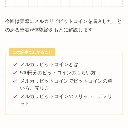
今回は実際にメルカリでビットコインを購入したこと
のある筆者が体験談をもとに解説します！
この記事でわかること
メルカリビットコインとは
500円分のビットコインのもらい方
メルカリビットコインでビットコインの買
い方、売り方
メルカリビットコインのメリット、デメリ
ット