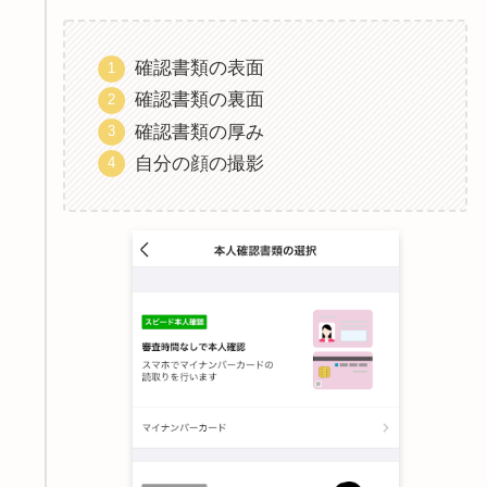
確認書類の表面
確認書類の裏面
確認書類の厚み
自分の顔の撮影