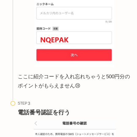
ここに紹介コードを入れ忘れちゃうと500円分の
ポイントがもらえません😢
STEP
電話番号認証を行う