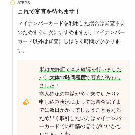
STEP
これで審査を待ちます！
マイナンバーカードを利用した場合は審査不要
のためすぐに次にすすめますが、マイナンバー
カード以外は審査にしばらく時間がかかりま
す。
私は免許証で本人確認を行いました
が、
大体12時間程度
で審査が終わり
ました
！
本人確認の申請が多く来ていたりと
申し込み状況によっては審査完了ま
でに数日かかってしまうこともある
ため早く取引したい方はマイナンバ
ーカードでの申請のほうがいいかも
しれません👍️