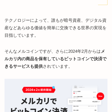
テクノロジーによって、誰もが暗号資産、デジタル資
産などあらゆる価値を簡単に交換できる世界の実現を
目指しています。
そんなメルコインですが、さらに2024年2月からは
メ
ルカリ内の商品を保有しているビットコインで決済で
きるサービスも提供
されています。