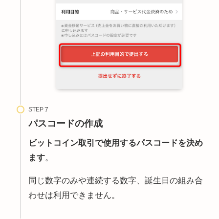
STEP
パスコードの作成
ビットコイン取引で使用するパスコードを決め
ます
。
同じ数字のみや連続する数字、誕生日の組み合
わせは利用できません。