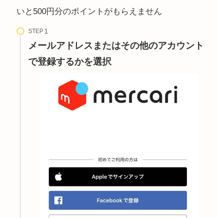
いと500円分のポイントがもらえません
STEP
メールアドレスまたはその他のアカウント
で登録するかを選択