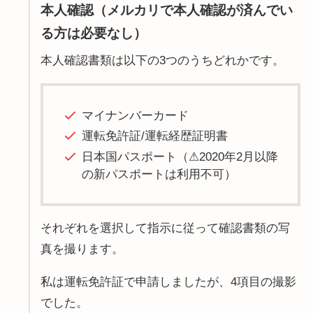
本人確認（メルカリで本人確認が済んでい
る方は必要なし）
本人確認書類は以下の3つのうちどれかです。
マイナンバーカード
運転免許証/運転経歴証明書
日本国パスポート（⚠2020年2月以降
の新パスポートは利用不可）
それぞれを選択して指示に従って確認書類の写
真を撮ります。
私は運転免許証で申請しましたが、4項目の撮影
でした。