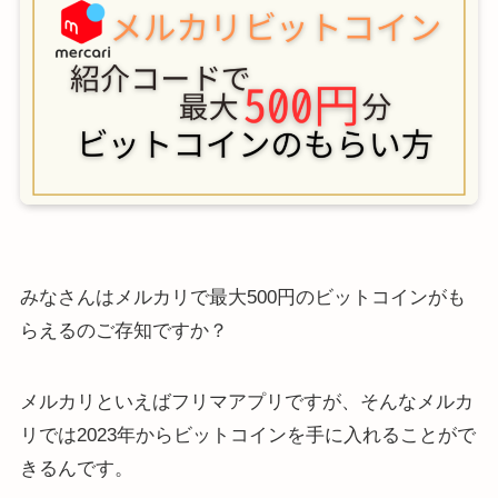
みなさんはメルカリで最大500円のビットコインがも
らえるのご存知ですか？
メルカリといえばフリマアプリですが、そんなメルカ
リでは2023年からビットコインを手に入れることがで
きるんです。