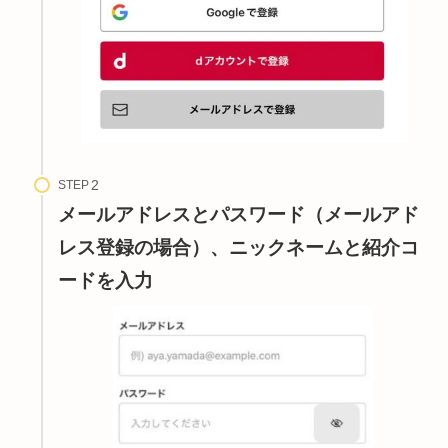
STEP
メールアドレスとパスワード（メールアド
レス登録の場合）、ニックネームと紹介コ
ードを入力