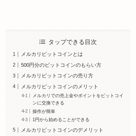
タップできる目次
メルカリビットコインとは
500円分のビットコインのもらい方
メルカリビットコインの売り方
メルカリビットコインのメリット
メルカリでの売上金やポイントをビットコイ
ンに交換できる
操作が簡単
1円から始めることができる
メルカリビットコインのデメリット