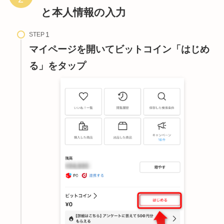
と本人情報の入力
STEP
マイページを開いてビットコイン「はじめ
る」をタップ