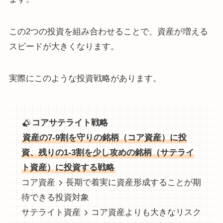
この2つの投資を組み合わせることで、資産が増える
スピードが大きくなります。
実際にこのような投資戦略があります。
コアサテライト戦略
資産の7-9割を守りの銘柄（コア資産）に投
資、残りの1-3割を少し攻めの銘柄（サテライ
ト資産）に投資する戦略
コア資産
長期で着実に資産形成することが期
待できる投資対象
サテライト資産
コア資産よりも大きなリスク