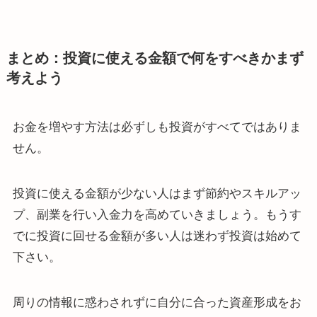
まとめ：投資に使える金額で何をすべきかまず
考えよう
お金を増やす方法は必ずしも投資がすべてではありま
せん。
投資に使える金額が少ない人はまず節約やスキルアッ
プ、副業を行い入金力を高めていきましょう。もうす
でに投資に回せる金額が多い人は迷わず投資は始めて
下さい。
周りの情報に惑わされずに自分に合った資産形成をお