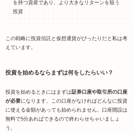
を持つ資産であり、より大きなリターンを狙う
投資
この戦略に投資信託と仮想通貨がぴったりだと私は考
えています。
投資を始めるならまずは何をしたらいい？
投資を始めるときにはまずは
証券口座や取引所の口座
が必要
になります。この口座がなければどんなに投資
に使える金額があっても始められません。口座開設は
無料で5分あればできるので終わらせちゃいましょ
う。