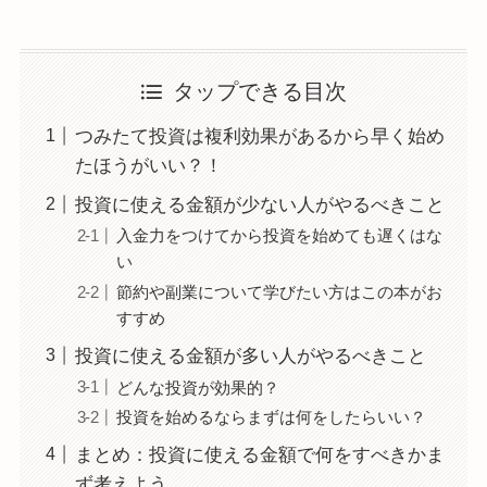
タップできる目次
つみたて投資は複利効果があるから早く始め
たほうがいい？！
投資に使える金額が少ない人がやるべきこと
入金力をつけてから投資を始めても遅くはな
い
節約や副業について学びたい方はこの本がお
すすめ
投資に使える金額が多い人がやるべきこと
どんな投資が効果的？
投資を始めるならまずは何をしたらいい？
まとめ：投資に使える金額で何をすべきかま
ず考えよう