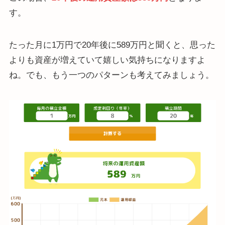
す。
たった月に1万円で20年後に589万円と聞くと、思った
よりも資産が増えていて嬉しい気持ちになりますよ
ね。でも、もう一つのパターンも考えてみましょう。