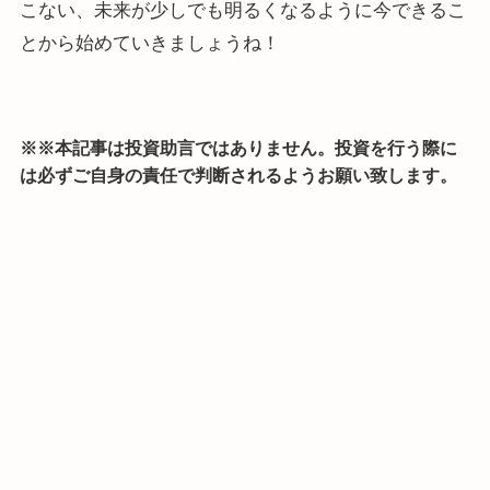
こない、未来が少しでも明るくなるように今できるこ
とから始めていきましょうね！
※※本記事は投資助言ではありません。投資を行う際に
は必ずご自身の責任で判断されるようお願い致します。