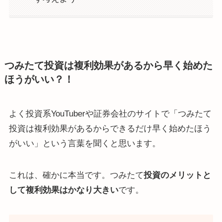
つみたて投資は複利効果があるから早く始めた
ほうがいい？！
よく投資系YouTuberや証券会社のサイトで「つみたて
投資は複利効果があるからできるだけ早く始めたほう
がいい」という言葉を聞くと思います。
これは、確かに本当です。つみたて
投資のメリットと
して複利効果はかなり大きい
です。