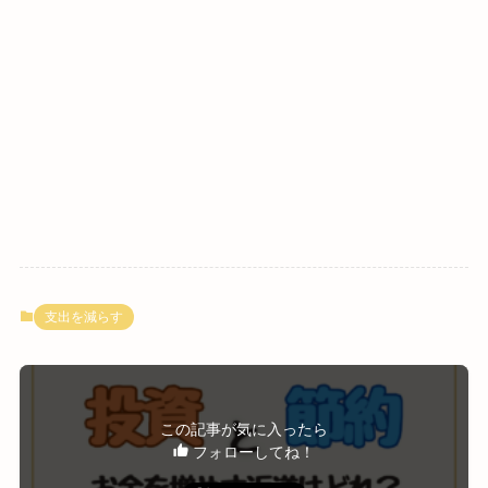
支出を減らす
この記事が気に入ったら
フォローしてね！