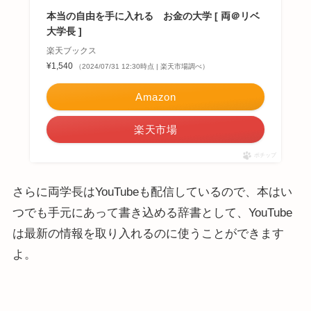
本当の自由を手に入れる お金の大学 [ 両＠リベ
大学長 ]
楽天ブックス
¥1,540
（2024/07/31 12:30時点 | 楽天市場調べ）
Amazon
楽天市場
ポチップ
さらに両学長はYouTubeも配信しているので、本はい
つでも手元にあって書き込める辞書として、YouTube
は最新の情報を取り入れるのに使うことができます
よ。