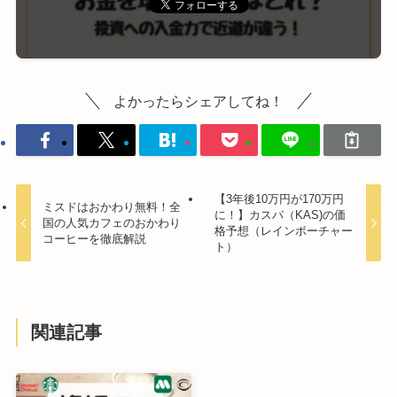
よかったらシェアしてね！
【3年後10万円が170万円
ミスドはおかわり無料！全
に！】カスパ（KAS)の価
国の人気カフェのおかわり
格予想（レインボーチャー
コーヒーを徹底解説
ト）
関連記事