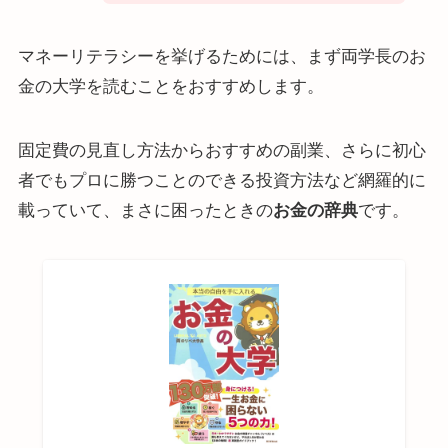
マネーリテラシーを挙げるためには、まず両学長のお
金の大学を読むことをおすすめします。
固定費の見直し方法からおすすめの副業、さらに初心
者でもプロに勝つことのできる投資方法など網羅的に
載っていて、まさに困ったときの
お金の辞典
です。