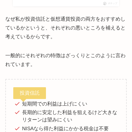
ポチップ
なぜ私が投資信託と仮想通貨投資の両方をおすすめし
ているかというと、それぞれの悪いところを補えると
考えているからです。
一般的にそれぞれの特徴はざっくりとこのように言わ
れています。
投資信託
短期間での利益は上げにくい
長期的に安定した利益を狙えるけど大きな
リターンは望みにくい
NISAなら得た利益にかかる税金は不要