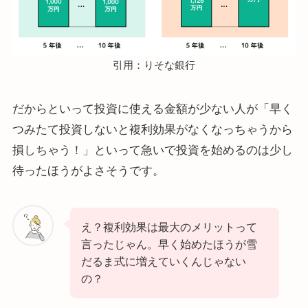
引用：りそな銀行
だからといって投資に使える金額が少ない人が「早く
つみたて投資しないと複利効果がなくなっちゃうから
損しちゃう！」といって急いで投資を始めるのは少し
待ったほうがよさそうです。
え？複利効果は最大のメリットって
言ったじゃん。早く始めたほうが雪
だるま式に増えていくんじゃない
の？