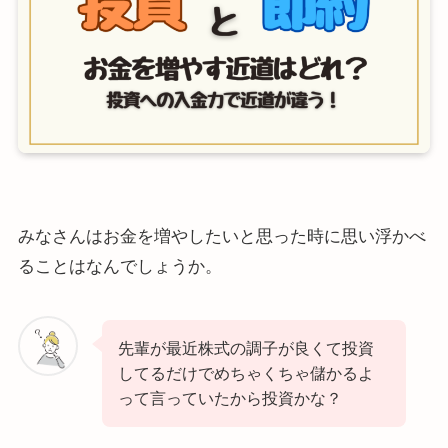
みなさんはお金を増やしたいと思った時に思い浮かべ
ることはなんでしょうか。
先輩が最近株式の調子が良くて投資
してるだけでめちゃくちゃ儲かるよ
って言っていたから投資かな？