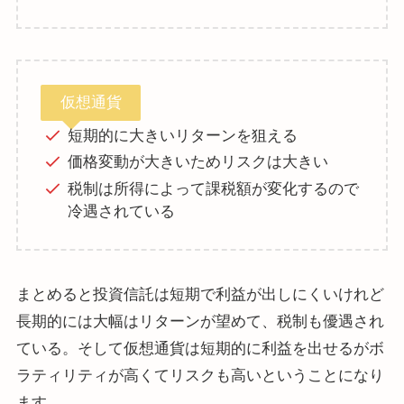
仮想通貨
短期的に大きいリターンを狙える
価格変動が大きいためリスクは大きい
税制は所得によって課税額が変化するので
冷遇されている
まとめると投資信託は短期で利益が出しにくいけれど
長期的には大幅はリターンが望めて、税制も優遇され
ている。そして仮想通貨は短期的に利益を出せるがボ
ラティリティが高くてリスクも高いということになり
ます。