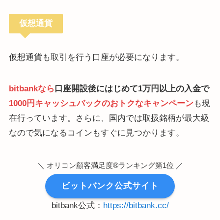
仮想通貨
仮想通貨も取引を行う口座が必要になります。
bitbankなら
口座開設後にはじめて1万円以上の入金で
1000円キャッシュバックのおトクなキャンペーン
も現
在行っています。さらに、国内では取扱銘柄が最大級
なので気になるコインもすぐに見つかります。
＼ オリコン顧客満足度®ランキング第1位 ／
ビットバンク公式サイト
bitbank公式：
https://bitbank.cc/