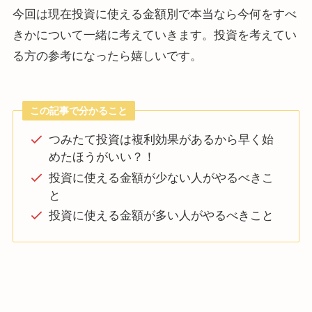
今回は現在投資に使える金額別で本当なら今何をすべ
きかについて一緒に考えていきます。投資を考えてい
る方の参考になったら嬉しいです。
この記事で分かること
つみたて投資は複利効果があるから早く始
めたほうがいい？！
投資に使える金額が少ない人がやるべきこ
と
投資に使える金額が多い人がやるべきこと