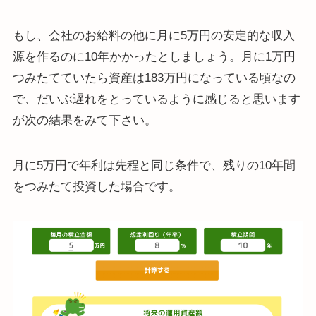
もし、会社のお給料の他に月に5万円の安定的な収入
源を作るのに10年かかったとしましょう。月に1万円
つみたてていたら資産は183万円になっている頃なの
で、だいぶ遅れをとっているように感じると思います
が次の結果をみて下さい。
月に5万円で年利は先程と同じ条件で、残りの10年間
をつみたて投資した場合です。