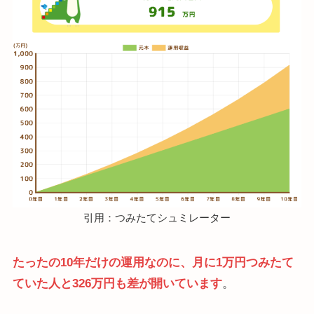
引用：つみたてシュミレーター
たったの10年だけの運用なのに、月に1万円つみたて
ていた人と326万円も差が開いています
。