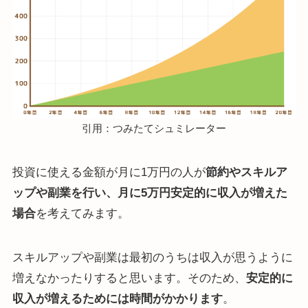
引用：つみたてシュミレーター
投資に使える金額が月に1万円の人が
節約やスキルア
ップや副業を行い、月に5万円安定的に収入が増えた
場合
を考えてみます。
スキルアップや副業は最初のうちは収入が思うように
増えなかったりすると思います。そのため、
安定的に
収入が増えるためには時間がかかります
。