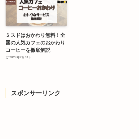
ミスドはおかわり無料！全
国の人気カフェのおかわり
コーヒーを徹底解説
2024年7月31日
スポンサーリンク