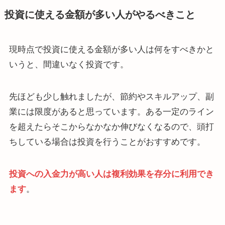
投資に使える金額が多い人がやるべきこと
現時点で投資に使える金額が多い人は何をすべきかと
いうと、間違いなく投資です。
先ほども少し触れましたが、節約やスキルアップ、副
業には限度があると思っています。ある一定のライン
を超えたらそこからなかなか伸びなくなるので、頭打
ちしている場合は投資を行うことがおすすめです。
投資への入金力が高い人は複利効果を存分に利用でき
ます
。