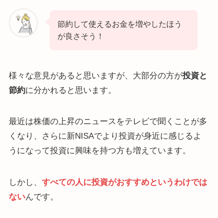
節約して使えるお金を増やしたほう
が良さそう！
様々な意見があると思いますが、大部分の方が
投資と
節約
に分かれると思います。
最近は株価の上昇のニュースをテレビで聞くことが多
くなり、さらに新NISAでより投資が身近に感じるよ
うになって投資に興味を持つ方も増えています。
しかし、
すべての人に投資がおすすめというわけでは
ない
んです。