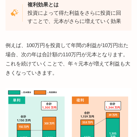
複利効果とは
投資によって得た利益をさらに投資に回
すことで、元本がさらに増えていく効果
例えば、100万円を投資して年間の利益が10万円出た
場合、次の年は合計額の110万円が元本となります。
これを続けていくことで、年々元本が増えて利益も大
きくなっていきます。