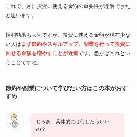
これで、月に投資に使える金額の重要性が理解できた
と思います。
複利効果も大切ですが、投資に使える金額が現在少な
い人は
まず節約やスキルアップ、副業を行って投資に
回せる金額を増やすことが近道
です。急がば回れとい
うことですね。
節約や副業について学びたい方はこの本がおす
すめ
じゃあ、具体的には何したらいい
の？