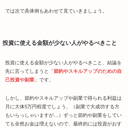
では次で具体例もあわせて見ていきましょう。
投資に使える金額が少ない人がやるべきこと
投資に使える金額が少ない人がやるべきこと、結論を
先に言ってしまうと「
節約やスキルアップのための自
己投資や副業
」です。
しかし、節約やスキルアップや副業で得られる利益は
月に大体5万円程度でしょう。（副業で大成功する方
もいらっしゃいますが…）ずっと節約や副業をしてい
ても全然お金は増えないので、最終的には投資がおす