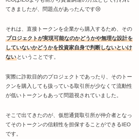
てきましたが、問題点があったんです😢
それは、直接トークンを企業から購入するため、その
プロジェクトが実現可能なのかどうかや無理な設計を
していないかどうかを投資家自身で判断しないといけ
ない
ということです。
実際に詐欺目的のプロジェクトであったり、そのトー
クンを購入しても扱っている取引所が少なくて流動性
が低いトークンもあって問題視されていました。
そこで出てきたのが、仮想通貨取引所が仲介者となっ
てそのトークンの信頼性を担保することができるIEO
です。