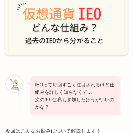
IEOって毎回すごく注目されるけど仕
組みを詳しく知らなくて…
次のIEOは私も参加したほうがいいの
かな？
今回はこんなお悩みについて解説します！