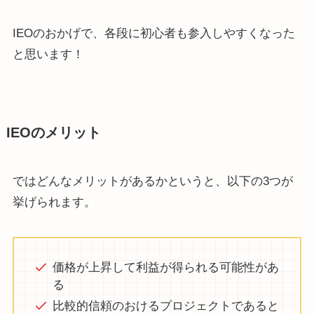
IEOのおかげで、各段に初心者も参入しやすくなった
と思います！
IEOのメリット
ではどんなメリットがあるかというと、以下の3つが
挙げられます。
価格が上昇して利益が得られる可能性があ
る
比較的信頼のおけるプロジェクトであると