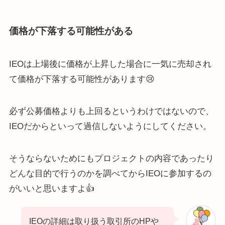
価格が下落する可能性がある
IEOは上場後に価格が上昇した場合に一気に売却され
て価格が下落する可能性があります😢
必ず公募価格よりも上回るというわけではないので、
IEOだからといって過信しないようにしてください。
そうならないためにもプロジェクトの内容であったり
どんな目的で行うのかを調べてからIEOに参加するの
がいいと思いますよ👍
IEOの詳細は取り扱う取引所のHPや