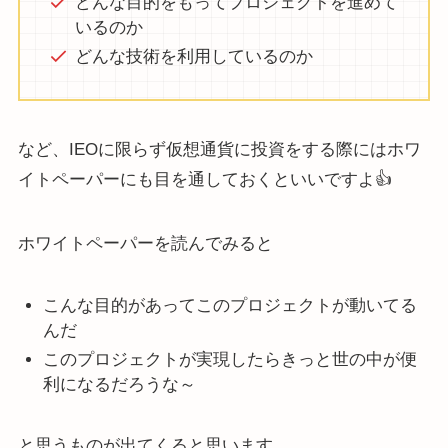
どんな目的をもってプロジェクトを進めて
いるのか
どんな技術を利用しているのか
など、IEOに限らず仮想通貨に投資をする際にはホワ
イトペーパーにも目を通しておくといいですよ👍
ホワイトペーパーを読んでみると
こんな目的があってこのプロジェクトが動いてる
んだ
このプロジェクトが実現したらきっと世の中が便
利になるだろうな～
と思うものが出てくると思います。