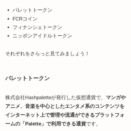
パレットトークン
FCRコイン
フィナンシェトークン
ニッポンアイドルトークン
それぞれをさらっと見てみましょう！
パレットトークン
株式会社Hashpaletteが発行した仮想通貨で、
マンガや
アニメ、音楽を中心としたエンタメ系のコンテンツを
インターネット上で管理や流通ができるプラットフォ
ームの「Palette」で利用できる通貨
です。