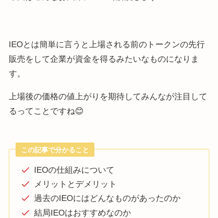
IEOとは簡単に言うと上場される前のトークンの先行
販売をして企業が資金を得るみたいなものになりま
す。
上場後の価格の値上がりを期待してみんなが注目して
るってことですね😊
この記事で分かること
IEOの仕組みについて
メリットとデメリット
過去のIEOにはどんなものがあったのか
結局IEOはおすすめなのか