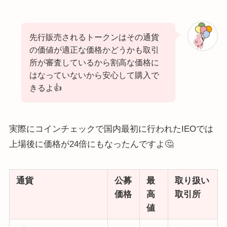
先行販売されるトークンはその通貨
の価値が適正な価格かどうかも取引
所が審査しているから割高な価格に
はなっていないから安心して購入で
きるよ👍
実際にコインチェックで国内最初に行われたIEOでは
上場後に価格が24倍にもなったんですよ🤔
通貨
公募
最
取り扱い
価格
高
取引所
値