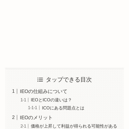
タップできる目次
IEOの仕組みについて
IEOとICOの違いは？
ICOにある問題点とは
IEOのメリット
価格が上昇して利益が得られる可能性がある