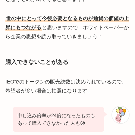
世の中にとって今後必要となるものが通貨の価値の上
昇にもつながる
と思いますので、ホワイトペーパーか
ら企業の思想を読み取っていきましょう！
購入できないことがある
IEOでのトークンの販売総数は決められているので、
希望者が多い場合は抽選になります。
申し込み倍率が24倍になったものも
あって購入できなかった人も😞