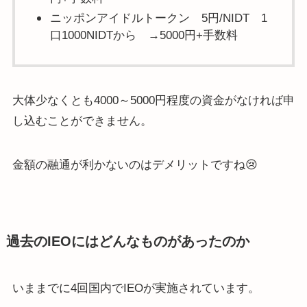
ニッポンアイドルトークン 5円/NIDT 1
口1000NIDTから →5000円+手数料
大体少なくとも4000～5000円程度の資金がなければ申
し込むことができません。
金額の融通が利かないのはデメリットですね😢
過去のIEOにはどんなものがあったのか
いままでに4回国内でIEOが実施されています。