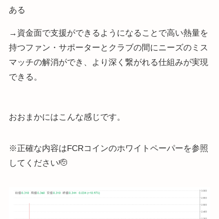
ある
→資金面で支援ができるようになることで高い熱量を
持つファン・サポーターとクラブの間にニーズのミス
マッチの解消ができ、より深く繋がれる仕組みが実現
できる。
おおまかにはこんな感じです。
※正確な内容はFCRコインのホワイトペーパーを参照
してください🫡