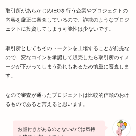
取引所があらかじめIEOを行う企業やプロジェクトの
内容を厳正に審査しているので、詐欺のようなプロジ
ェクトに投資してしまう可能性は少ないです。
取引所としてもそのトークンを上場することが前提な
ので、変なコインを承認して販売したら取引所のイメ
ージが下がってしまう恐れもあるため慎重に審査しま
す。
なので審査が通ったプロジェクトは比較的信頼のおけ
るものであると言えると思います。
お墨付きがあるのとないのでは気持