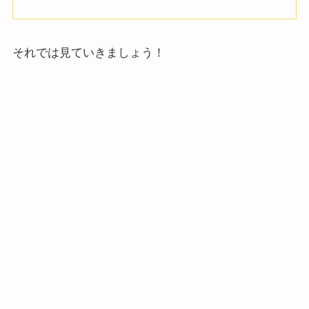
それでは見ていきましょう！