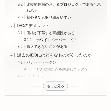
比較的信頼のおけるプロジェクトであると思
われる
初心者でも取り組みやすい
IEOのデメリット
価格が下落する可能性がある
ホワイトペーパーって？
購入できないことがある
過去のIEOにはどんなものがあったのか
パレットトークン
どんな問題点を解決してるの？
FCRコイン
もっと見る