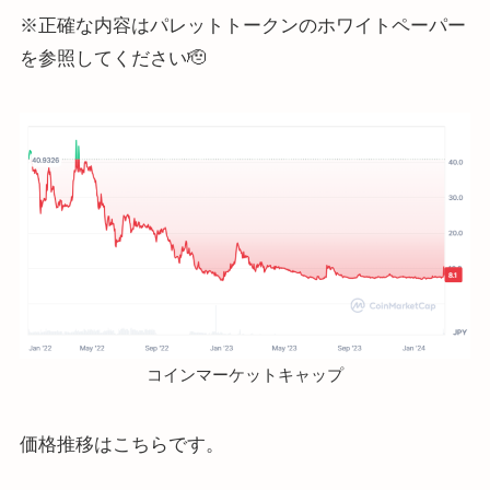
※正確な内容はパレットトークンのホワイトペーパー
を参照してください🫡
コインマーケットキャップ
価格推移はこちらです。