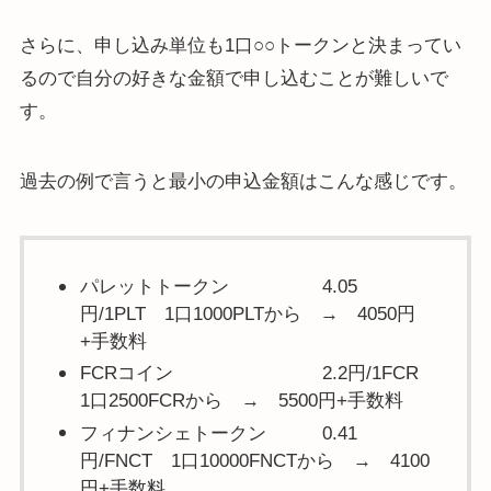
さらに、申し込み単位も1口○○トークンと決まってい
るので自分の好きな金額で申し込むことが難しいで
す。
過去の例で言うと最小の申込金額はこんな感じです。
パレットトークン 4.05
円/1PLT 1口1000PLTから → 4050円
+手数料
FCRコイン 2.2円/1FCR
1口2500FCRから → 5500円+手数料
フィナンシェトークン 0.41
円/FNCT 1口10000FNCTから → 4100
円+手数料