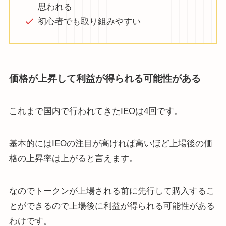
思われる
初心者でも取り組みやすい
価格が上昇して利益が得られる可能性がある
これまで国内で行われてきたIEOは4回です。
基本的にはIEOの注目が高ければ高いほど上場後の価
格の上昇率は上がると言えます。
なのでトークンが上場される前に先行して購入するこ
とができるので上場後に利益が得られる可能性がある
わけです。