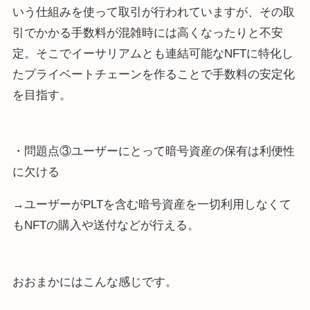
いう仕組みを使って取引が行われていますが、その取
引でかかる手数料が混雑時には高くなったりと不安
定。そこでイーサリアムとも連結可能なNFTに特化し
たプライベートチェーンを作ることで手数料の安定化
を目指す。
・問題点③ユーザーにとって暗号資産の保有は利便性
に欠ける
→ユーザーがPLTを含む暗号資産を⼀切利⽤しなくて
もNFTの購⼊や送付などが⾏える。
おおまかにはこんな感じです。