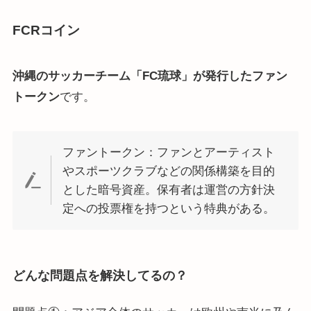
FCRコイン
沖縄のサッカーチーム「FC琉球」が発行したファン
トークン
です。
ファントークン：ファンとアーティスト
やスポーツクラブなどの関係構築を目的
とした暗号資産。保有者は運営の方針決
定への投票権を持つという特典がある。
どんな問題点を解決してるの？