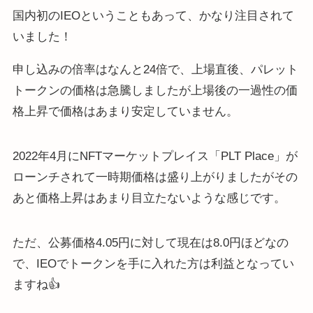
国内初のIEOということもあって、かなり注目されて
いました！
申し込みの倍率はなんと24倍で、上場直後、パレット
トークンの価格は急騰しましたが上場後の一過性の価
格上昇で価格はあまり安定していません。
2022年4月にNFTマーケットプレイス「PLT Place」が
ローンチされて一時期価格は盛り上がりましたがその
あと価格上昇はあまり目立たないような感じです。
ただ、公募価格4.05円に対して現在は8.0円ほどなの
で、IEOでトークンを手に入れた方は利益となってい
ますね👍