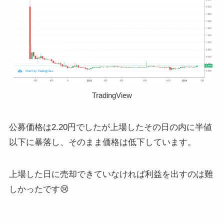
TradingView
公募価格は2.20円でしたが上場したその日の内に半値
以下に暴落し、そのまま価格は低下しています。
上場した日に売却できていなければ利益を出すのは難
しかったです😢