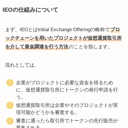
IEOの仕組みについて
まず、IEOとはInitial Exchange Offeringの略称で
ブロ
ックチェーンを用いたプロジェクトが仮想通貨取引所
を介して資金調達を行う方法
のことを指します。
流れとしては、
企業がプロジェクトに必要な資金を得るため
に、仮想通貨取引所にトークンの発行申請を行
う。
仮想通貨取引所は企業やそのプロジェクトが実
現可能かどうかを審査する。
審査に通ったら取引所でトークンの先行販売が
募集される。