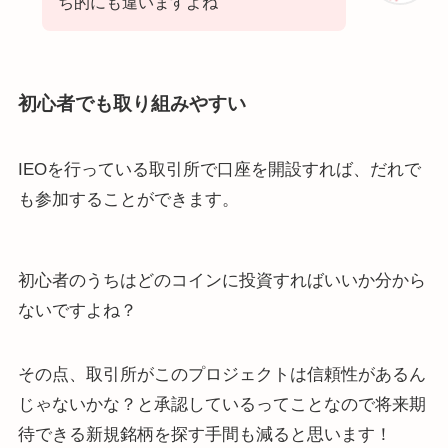
ち的にも違いますよね
初心者でも取り組みやすい
IEOを行っている取引所で口座を開設すれば、だれで
も参加することができます。
初心者のうちはどのコインに投資すればいいか分から
ないですよね？
その点、取引所がこのプロジェクトは信頼性があるん
じゃないかな？と承認しているってことなので将来期
待できる新規銘柄を探す手間も減ると思います！