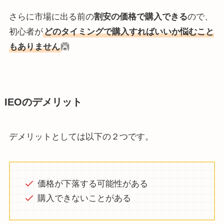
さらに市場に出る前の
割安の価格で購入できる
ので、
初心者が
どのタイミングで購入すればいいか悩むこと
もありません
🙆
IEOのデメリット
デメリットとしては以下の２つです。
価格が下落する可能性がある
購入できないことがある