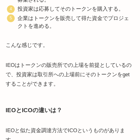
投資家は応募してそのトークンを購入する。
企業はトークンを販売して得た資金でプロジェ
クトを進める。
こんな感じです。
IEOはトークンの販売所での上場を前提としているの
で、投資家は取引所への上場前にそのトークンをget
することができます。
IEOとICOの違いは？
IEOと似た資金調達方法でICOというものがありま
す。