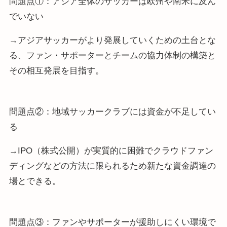
問題点①：アジア全体のサッカーは欧州や南米に及ん
でいない
→アジアサッカーがより発展していくための土台とな
る、ファン・サポーターとチームの協力体制の構築と
その相互発展を目指す。
問題点②：地域サッカークラブには資金が不足してい
る
→IPO（株式公開）が実質的に困難でクラウドファン
ディングなどの方法に限られるため新たな資金調達の
場とできる。
問題点③：ファンやサポーターが援助しにくい環境で