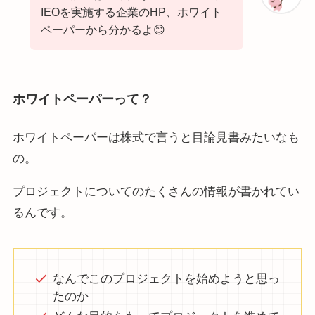
IEOを実施する企業のHP、ホワイト
ペーパーから分かるよ😊
ホワイトペーパーって？
ホワイトペーパーは株式で言うと目論見書みたいなも
の。
プロジェクトについてのたくさんの情報が書かれてい
るんです。
なんでこのプロジェクトを始めようと思っ
たのか