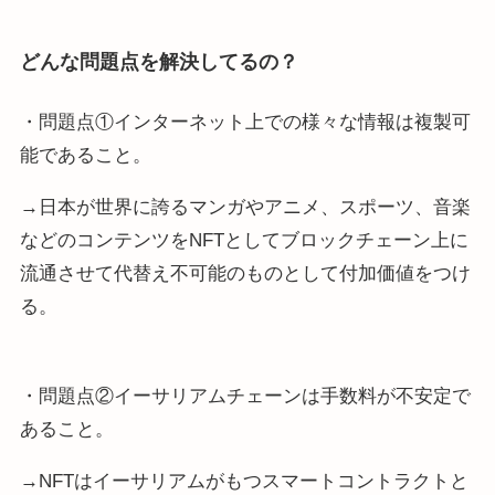
どんな問題点を解決してるの？
・問題点①インターネット上での様々な情報は複製可
能であること。
→日本が世界に誇るマンガやアニメ、スポーツ、⾳楽
などのコンテンツをNFTとしてブロックチェーン上に
流通させて代替え不可能のものとして付加価値をつけ
る。
・問題点②イーサリアムチェーンは手数料が不安定で
あること。
→NFTはイーサリアムがもつスマートコントラクトと